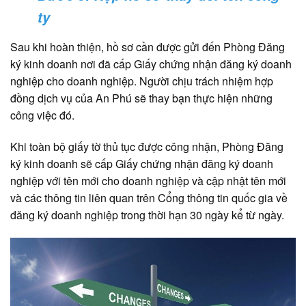
ty
Sau khi hoàn thiện, hồ sơ cần được gửi đến Phòng Đăng
ký kinh doanh nơi đã cấp Giấy chứng nhận đăng ký doanh
nghiệp cho doanh nghiệp. Người chịu trách nhiệm hợp
đồng dịch vụ của An Phú sẽ thay bạn thực hiện những
công việc đó.
Khi toàn bộ giấy tờ thủ tục được công nhận, Phòng Đăng
ký kinh doanh sẽ cấp Giấy chứng nhận đăng ký doanh
nghiệp với tên mới cho doanh nghiệp và cập nhật tên mới
và các thông tin liên quan trên Cổng thông tin quốc gia về
đăng ký doanh nghiệp trong thời hạn 30 ngày kể từ ngày.