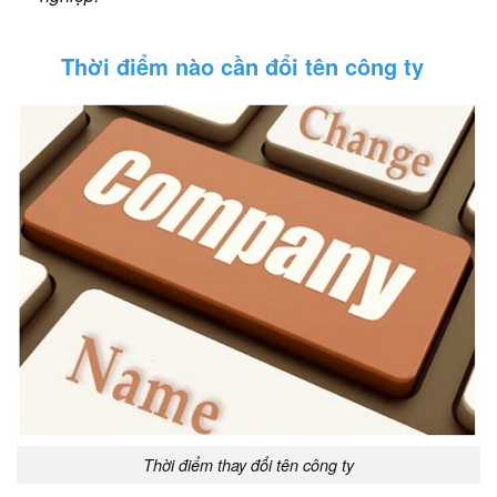
Thời điểm nào cần đổi tên công ty
Thời điểm thay đổi tên công ty