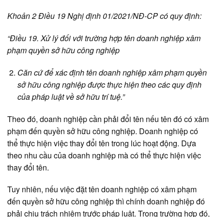
Khoản 2 Điều 19 Nghị định 01/2021/NĐ-CP có quy định:
“Điều 19. Xử lý đối với trường hợp tên doanh nghiệp xâm
phạm quyền sở hữu công nghiệp
Căn cứ để xác định tên doanh nghiệp xâm phạm quyền
sở hữu công nghiệp được thực hiện theo các quy định
của pháp luật về sở hữu trí tuệ.”
Theo đó, doanh nghiệp cần phải đổi tên nếu tên đó có xâm
phạm đến quyền sở hữu công nghiệp. Doanh nghiệp có
thể thực hiện việc thay đổi tên trong lúc hoạt động. Dựa
theo nhu cầu của doanh nghiệp mà có thể thực hiện việc
thay đổi tên.
Tuy nhiên, nếu việc đặt tên doanh nghiệp có xâm phạm
đến quyền sở hữu công nghiệp thì chính doanh nghiệp đó
phải chịu trách nhiệm trước pháp luật. Trong trường hợp đó,