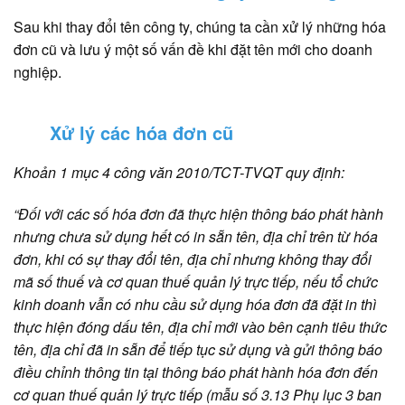
Sau khi thay đổi tên công ty, chúng ta cần xử lý những hóa
đơn cũ và lưu ý một số vấn đề khi đặt tên mới cho doanh
nghiệp.
Xử lý các hóa đơn cũ
Khoản 1 mục 4 công văn 2010/TCT-TVQT quy định:
“Đối với các số hóa đơn đã thực hiện thông báo phát hành
nhưng chưa sử dụng hết có in sẵn tên, địa chỉ trên từ hóa
đơn, khi có sự thay đổi tên, địa chỉ nhưng không thay đổi
mã số thuế và cơ quan thuế quản lý trực tiếp, nếu tổ chức
kinh doanh vẫn có nhu cầu sử dụng hóa đơn đã đặt in thì
thực hiện đóng dấu tên, địa chỉ mới vào bên cạnh tiêu thức
tên, địa chỉ đã in sẵn để tiếp tục sử dụng và gửi thông báo
điều chỉnh thông tin tại thông báo phát hành hóa đơn đến
cơ quan thuế quản lý trực tiếp (mẫu số 3.13 Phụ lục 3 ban