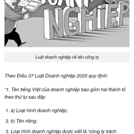
Luật doanh nghiệp về tên công ty
Theo Điều 37 Luật Doanh nghiệp 2020 quy định:
“1. Tên tiếng Việt của doanh nghiệp bao gồm hai thành tố
theo thứ tự sau đây:
a) Loại hình doanh nghiệp;
b) Tên riêng.
Loại hình doanh nghiệp được viết là “công ty trách