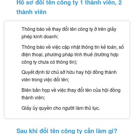
Hồ sơ đổi tên công ty 1 thành viên, 2
thành viên
Thông báo về
thay đổi tên công ty
ở trên giấy
phép kinh doanh;
Thông báo về việc cập nhật thông tin kế toán, số
điện thoại, phương pháp tính thuế (trường hợp
công ty chưa có thông tin);
Quyết định từ chủ sở hữu hay hội đồng thành
viên trong việc đổi tên;
Biên bản họp về việc thay đổi tên của hội đồng
thành viên;
Giấy ủy quyền cho người làm thủ tục.
Sau khi đổi tên công ty cần làm gì?