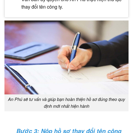
thay đổi tên công ty.
An Phú sẽ tư vấn và giúp bạn hoàn thiện hồ sơ đúng theo quy
định mới nhất hiện hành
Bước 3: Nộp hồ sơ thay đổi tên công