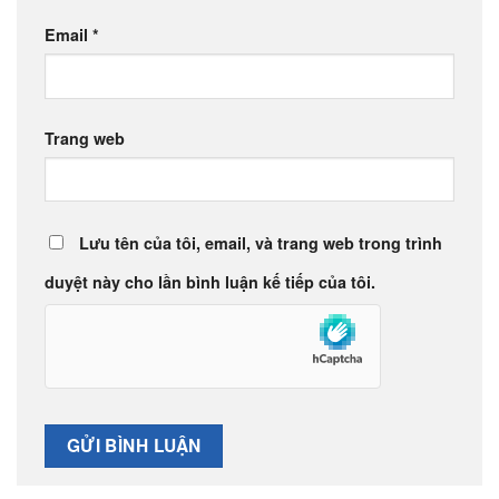
Email
*
Trang web
Lưu tên của tôi, email, và trang web trong trình
duyệt này cho lần bình luận kế tiếp của tôi.