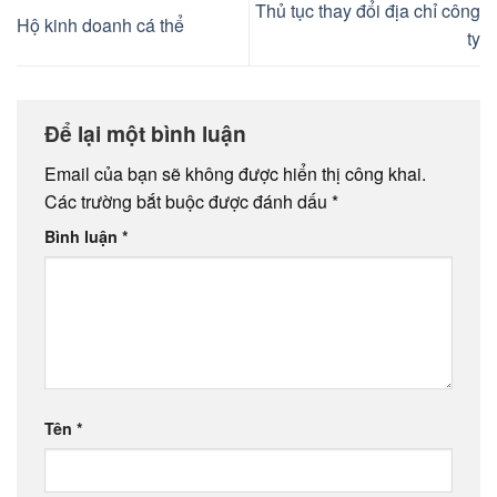
Thủ tục thay đổi địa chỉ công
Hộ kinh doanh cá thể
ty
Để lại một bình luận
Email của bạn sẽ không được hiển thị công khai.
Các trường bắt buộc được đánh dấu
*
Bình luận
*
Tên
*