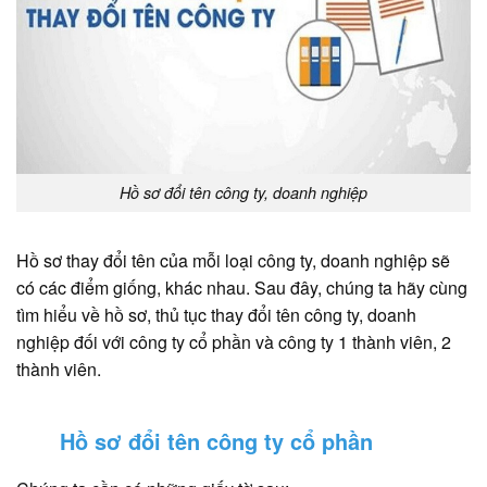
Hồ sơ đổi tên công ty, doanh nghiệp
Hồ sơ thay đổi tên của mỗi loại công ty, doanh nghiệp sẽ
có các điểm giống, khác nhau. Sau đây, chúng ta hãy cùng
tìm hiểu về hồ sơ,
thủ tục thay đổi tên công ty
, doanh
nghiệp đối với công ty cổ phần và công ty 1 thành viên, 2
thành viên.
Hồ sơ đổi tên công ty cổ phần