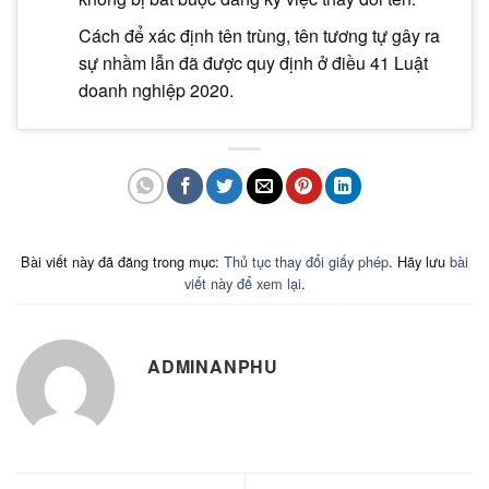
Cách để xác định tên trùng, tên tương tự gây ra
sự nhầm lẫn đã được quy định ở điều 41 Luật
doanh nghiệp 2020.
Bài viết này đã đăng trong mục:
Thủ tục thay đổi giấy phép
. Hãy lưu
bài
viết này để xem lại
.
ADMINANPHU