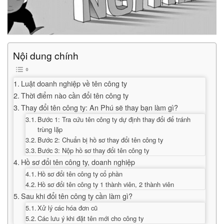
Nội dung chính
Luật doanh nghiệp về tên công ty
Thời điểm nào cần đổi tên công ty
Thay đổi tên công ty: An Phú sẽ thay bạn làm gì?
Bước 1: Tra cứu tên công ty dự định thay đổi để tránh
trùng lặp
Bước 2: Chuẩn bị hồ sơ thay đổi tên công ty
Bước 3: Nộp hồ sơ thay đổi tên công ty
Hồ sơ đổi tên công ty, doanh nghiệp
Hồ sơ đổi tên công ty cổ phần
Hồ sơ đổi tên công ty 1 thành viên, 2 thành viên
Sau khi đổi tên công ty cần làm gì?
Xử lý các hóa đơn cũ
Các lưu ý khi đặt tên mới cho công ty