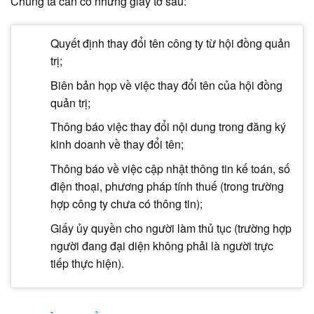
Chúng ta cần có những giấy tờ sau:
Quyết định thay đổi tên công ty
từ hội đồng quản
trị;
Biên bản họp về việc thay đổi tên của hội đồng
quản trị;
Thông báo việc thay đổi nội dung trong đăng ký
kinh doanh về thay đổi tên;
Thông báo về việc cập nhật thông tin kế toán, số
điện thoại, phương pháp tính thuế (trong trường
hợp công ty chưa có thông tin);
Giấy ủy quyền cho người làm thủ tục (trường hợp
người đang đại diện không phải là người trực
tiếp thực hiện).