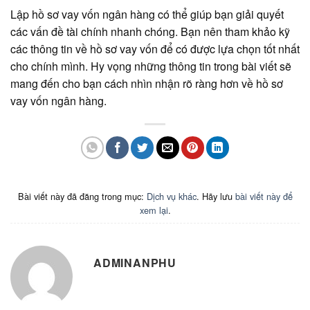
Lập hồ sơ vay vốn ngân hàng có thể giúp bạn giải quyết
các vấn đề tài chính nhanh chóng. Bạn nên tham khảo kỹ
các thông tin về hồ sơ vay vốn để có được lựa chọn tốt nhất
cho chính mình. Hy vọng những thông tin trong bài viết sẽ
mang đến cho bạn cách nhìn nhận rõ ràng hơn về hồ sơ
vay vốn ngân hàng.
Bài viết này đã đăng trong mục:
Dịch vụ khác
. Hãy lưu
bài viết này để
xem lại
.
ADMINANPHU