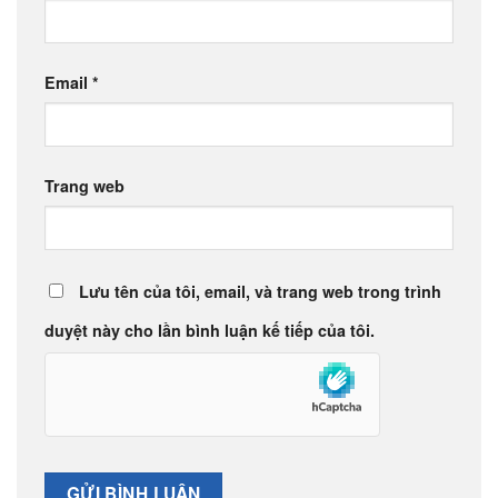
Email
*
Trang web
Lưu tên của tôi, email, và trang web trong trình
duyệt này cho lần bình luận kế tiếp của tôi.