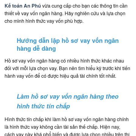
Kế toán An Phú
vừa cung cấp cho bạn các thông tin cần
thiết về vay vốn ngân hàng. Hãy nghiên cứu và lựa chọn
cho mình hình thức vay vốn phù hợp.
Hướng dẫn lập hồ sơ vay vốn ngân
hàng dễ dàng
Hồ sơ vay vốn ngân hàng có nhiều hình thức khác nhau
đối với mỗi lựa chọn vay. Bạn nên tìm hiểu kỹ trước khi tiến
hành vay vốn để có được hiệu quả tài chính tốt nhất.
Làm hồ sơ vay vốn ngân hàng theo
hình thức tín chấp
Hình thức tín chấp khi làm hồ sơ vay vốn ngân hàng chính
là hình thức vay không cần tài sản thế chấp. Hiện nay,
cách vay này khá phổ biến và được lựa chọn nhiều trên thị