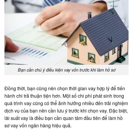
Bạn cần chú ý điều kiện vay vốn trước khi làm hồ sơ
Đồng thời, bạn cũng nên chọn thời gian vay hợp lý để tiến
hành chi trả thuận tiện hơn. Một số chi phí phát sinh trong
quá trình vay cũng có thể ảnh hưởng nhiều đến trải nghiệm
dịch vụ của bạn nên cần lưu ý trước khi chọn vay. Đặc biệt,
lãi suất vay là điều bạn cần quan tâm đầu tiên để làm hồ
sơ vay vốn ngân hàng hiệu quả.