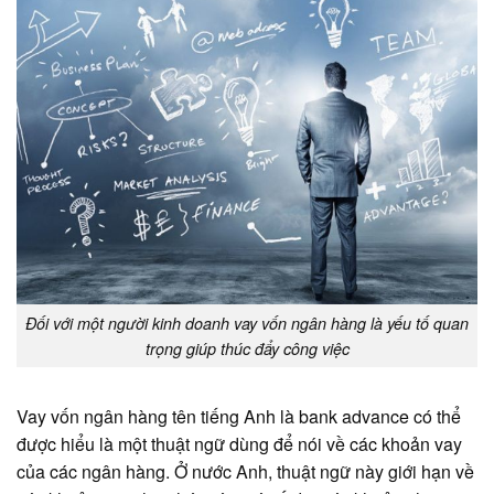
Đối với một người kinh doanh vay vốn ngân hàng là yếu tố quan
trọng giúp thúc đẩy công việc
Vay vốn ngân hàng tên tiếng Anh là bank advance có thể
được hiểu là một thuật ngữ dùng để nói về các khoản vay
của các ngân hàng. Ở nước Anh, thuật ngữ này giới hạn về