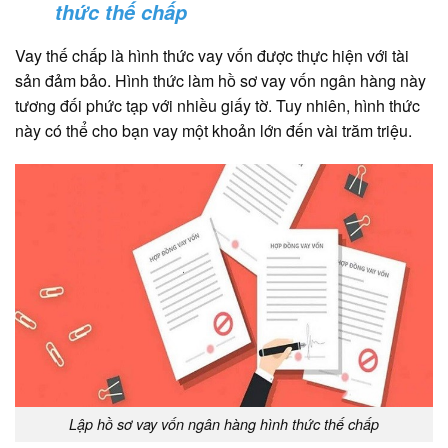
thức thế chấp
Vay thế chấp là hình thức vay vốn được thực hiện với tài
sản đảm bảo. Hình thức làm hồ sơ vay vốn ngân hàng này
tương đối phức tạp với nhiều giấy tờ. Tuy nhiên, hình thức
này có thể cho bạn vay một khoản lớn đến vài trăm triệu.
Lập hồ sơ vay vốn ngân hàng hình thức thế chấp