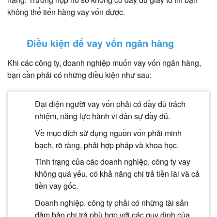
không thể tiến hàng vay vốn được.
Điều kiện để vay vốn ngân hàng
Khi các công ty, doanh nghiệp muốn vay vốn ngân hàng,
bạn cần phải có những điều kiện như sau:
Đại diện người vay vốn phải có đầy đủ trách
nhiệm, năng lực hành vi dân sự đầy đủ.
Về mục đích sử dụng nguồn vốn phải minh
bạch, rõ ràng, phải hợp pháp và khoa học.
Tình trạng của các doanh nghiệp, công ty vay
không quá yếu, có khả năng chi trả tiền lãi và cả
tiền vay gốc.
Doanh nghiệp, công ty phải có những tài sản
đảm bảo chi trả phù hợp với các quy định của