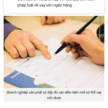
pháp luật về vay vốn ngân hàng.
Doanh nghiệp cần phải có đầy đủ các điều kiện mới có thể vay
vốn được