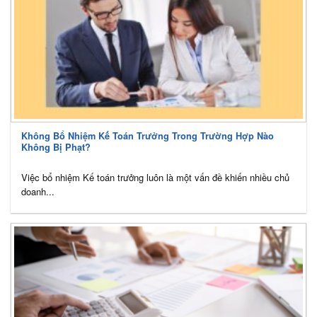
Không Bổ Nhiệm Kế Toán Trưởng Trong Trường Hợp Nào
Không Bị Phạt?
Việc bổ nhiệm Kế toán trưởng luôn là một vấn đề khiến nhiều chủ
doanh...