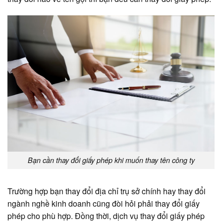
Bạn cần thay đổi giấy phép khi muốn thay tên công ty
Trường hợp bạn thay đổi địa chỉ trụ sở chính hay thay đổi
ngành nghề kinh doanh cũng đòi hỏi phải thay đổi giấy
phép cho phù hợp. Đồng thời, dịch vụ thay đổi giấy phép