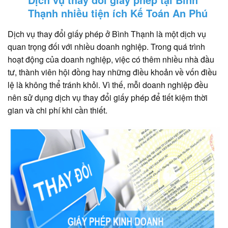
Thạnh nhiều tiện ích Kế Toán An Phú
Dịch vụ thay đổi giấy phép ở Bình Thạnh là một dịch vụ
quan trọng đối với nhiều doanh nghiệp. Trong quá trình
hoạt động của doanh nghiệp, việc có thêm nhiều nhà đầu
tư, thành viên hội đồng hay những điều khoản về vốn điều
lệ là không thể tránh khỏi. Vì thế, mỗi doanh nghiệp đều
nên sử dụng dịch vụ thay đổi giấy phép để tiết kiệm thời
gian và chi phí khi cần thiết.