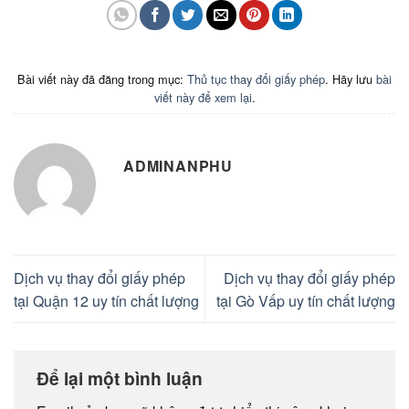
Bài viết này đã đăng trong mục:
Thủ tục thay đổi giấy phép
. Hãy lưu
bài
viết này để xem lại
.
ADMINANPHU
Dịch vụ thay đổi giấy phép
Dịch vụ thay đổi giấy phép
tại Quận 12 uy tín chất lượng
tại Gò Vấp uy tín chất lượng
Để lại một bình luận