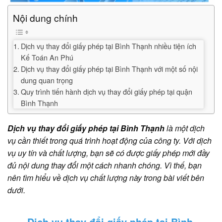
Nội dung chính
Dịch vụ thay đổi giấy phép tại Bình Thạnh nhiều tiện ích
Kế Toán An Phú
Dịch vụ thay đổi giấy phép tại Bình Thạnh với một số nội
dung quan trọng
Quy trình tiến hành dịch vụ thay đổi giấy phép tại quận
Bình Thạnh
Dịch vụ thay đổi giấy phép tại Bình Thạnh
là một dịch
vụ cần thiết trong quá trình hoạt động của công ty. Với dịch
vụ uy tín và chất lượng, bạn sẽ có được giấy phép mới đầy
đủ nội dung thay đổi một cách nhanh chóng. Vì thế, bạn
nên tìm hiểu về dịch vụ chất lượng này trong bài viết bên
dưới.
Dịch vụ thay đổi giấy phép tại Bình