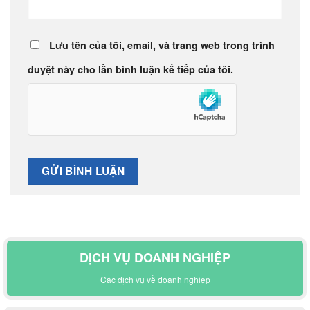
Lưu tên của tôi, email, và trang web trong trình
duyệt này cho lần bình luận kế tiếp của tôi.
DỊCH VỤ DOANH NGHIỆP
Các dịch vụ về doanh nghiệp