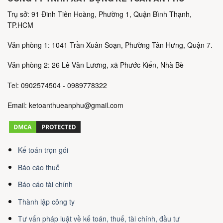
Trụ sở: 91 Đinh Tiên Hoàng, Phường 1, Quận Bình Thạnh,
TP.HCM
Văn phòng 1: 1041 Trần Xuân Soạn, Phường Tân Hưng, Quận 7.
Văn phòng 2: 26 Lê Văn Lương, xã Phước Kiển, Nhà Bè
Tel: 0902574504 - 0989778322
Email: ketoanthueanphu@gmail.com
Kế toán trọn gói
Báo cáo thuế
Báo cáo tài chính
Thành lập công ty
Tư vấn pháp luật về kế toán, thuế, tài chính, đầu tư