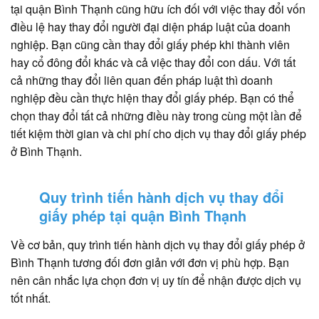
tại quận Bình Thạnh cũng hữu ích đối với việc thay đổi vốn
điều lệ hay thay đổi người đại diện pháp luật của doanh
nghiệp. Bạn cũng cần thay đổi giấy phép khi thành viên
hay cổ đông đổi khác và cả việc thay đổi con dấu. Với tất
cả những thay đổi liên quan đến pháp luật thì doanh
nghiệp đều cần thực hiện thay đổi giấy phép. Bạn có thể
chọn thay đổi tất cả những điều này trong cùng một lần để
tiết kiệm thời gian và chi phí cho dịch vụ thay đổi giấy phép
ở Bình Thạnh.
Quy trình tiến hành dịch vụ thay đổi
giấy phép tại quận Bình Thạnh
Về cơ bản, quy trình tiến hành dịch vụ thay đổi giấy phép ở
Bình Thạnh tương đối đơn giản với đơn vị phù hợp. Bạn
nên cân nhắc lựa chọn đơn vị uy tín để nhận được dịch vụ
tốt nhất.