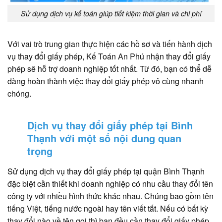
Sử dụng dịch vụ kế toán giúp tiết kiệm thời gian và chi phí
Với vai trò trung gian thực hiện các hồ sơ và tiến hành dịch
vụ thay đổi giấy phép, Kế Toán An Phú nhận thay đổi giấy
phép sẽ hỗ trợ doanh nghiệp tốt nhất. Từ đó, bạn có thể dễ
dàng hoàn thành việc thay đổi giấy phép vô cùng nhanh
chóng.
Dịch vụ thay đổi giấy phép tại Bình
Thạnh với một số nội dung quan
trọng
Sử dụng dịch vụ thay đổi giấy phép tại quận Bình Thạnh
đặc biệt cần thiết khi doanh nghiệp có nhu cầu thay đổi tên
công ty với nhiều hình thức khác nhau. Chúng bao gồm tên
tiếng Việt, tiếng nước ngoài hay tên viết tắt. Nếu có bất kỳ
thay đổi nào về tên gọi thì bạn đều cần thay đổi giấy phép.