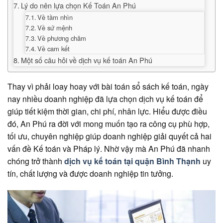
Lý do nên lựa chọn Kế Toán An Phú
Về tầm nhìn
Về sứ mệnh
Về phương châm
Về cam kết
Một số câu hỏi về dịch vụ kế toán An Phú
Thay vì phải loay hoay với bài toán sổ sách kế toán, ngày
nay nhiều doanh nghiệp đã lựa chọn dịch vụ kế toán để
giúp tiết kiệm thời gian, chi phí, nhân lực. Hiểu được điều
đó, An Phú ra đời với mong muốn tạo ra công cụ phù hợp,
tối ưu, chuyên nghiệp giúp doanh nghiệp giải quyết cả hai
vấn đề Kế toán và Pháp lý. Nhờ vậy mà An Phú đã nhanh
chóng trở thành
dịch vụ kế toán tại quận Bình Thạnh
uy
tín, chất lượng và được doanh nghiệp tin tưởng.