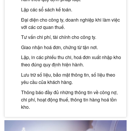
Lập các sổ sách kế toán.
Đại diện cho công ty, doanh nghiệp khi làm việc
với các cơ quan thuế.
Tư vấn chi phí, tài chính cho công ty.
Giao nhận hoá đơn, chứng từ tận nơi.
Lập, in các phiếu thu chi, hoá đơn xuất nhập kho
theo đúng quy định hiện hành.
Lưu trữ số liệu, bảo mật thông tin, số liệu theo
yêu cầu của khách hàng.
Thông báo đầy đủ những thông tin về công nợ,
chi phí, hoạt động thuế, thông tin hàng hoá tồn
kho.