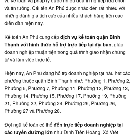
vụ kế toán và pháp lý được nhiều doanh nghiệp lựa chọn
và tin tưởng. Cái tên An Phú được nhắc đến rất nhiều với
những đánh giá tích cực của nhiều khách hàng trên các
diễn đàn hiện nay.
Kế toán An Phú cung cấp
dịch vụ kế toán quận Bình
Thạnh với hình thức hỗ trợ trực tiếp tại địa bàn
, giúp
doanh nghiệp thuận tiện trong quá trình giao nhận chứng
từ và làm việc thực tế.
Hiện nay, An Phú đang hỗ trợ doanh nghiệp tại hầu hết các
phường thuộc quận Bình Thạnh như: Phường 1, Phường 2,
Phường 5, Phường 7, Phường 11, Phường 12, Phường 13,
Phường 14, Phường 15, Phường 17, Phường 19, Phường
21, Phường 22, Phường 24, Phường 25, Phường 26,
Phường 27 và Phường 28.
Đội ngũ kế toán có thể
đến trực tiếp doanh nghiệp tại
các tuyến đường lớn
như Đinh Tiên Hoàng, Xô Viết