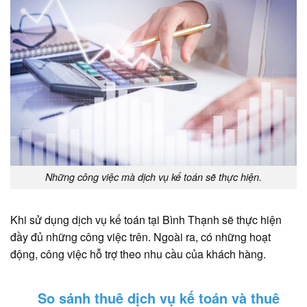
Những công việc mà dịch vụ kế toán sẽ thực hiện.
Khi sử dụng dịch vụ kế toán tại Bình Thạnh sẽ thực hiện
đầy đủ những công việc trên. Ngoài ra, có những hoạt
động, công việc hỗ trợ theo nhu cầu của khách hàng.
So sánh thuê dịch vụ kế toán và thuê