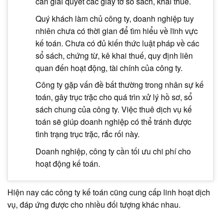
cần giải quyết các giấy tờ sổ sách, khai thuế.
Quý khách làm chủ công ty, doanh nghiệp tuy
nhiên chưa có thời gian để tìm hiểu về lĩnh vực
kế toán. Chưa có đủ kiến thức luật pháp về các
sổ sách, chứng từ, kê khai thuế, quy định liên
quan đến hoạt động, tài chính của công ty.
Công ty gặp vấn đề bất thường trong nhân sự kế
toán, gây trục trặc cho quá trìn xử lý hồ sơ, sổ
sách chung của công ty. Việc thuê dịch vụ kế
toán sẽ giúp doanh nghiệp có thể tránh được
tình trạng trục trặc, rắc rối này.
Doanh nghiệp, công ty cần tối ưu chi phí cho
hoạt động kế toán.
Hiện nay các công ty kế toán cũng cung cấp linh hoạt dịch
vụ, đáp ứng được cho nhiều đối tượng khác nhau.