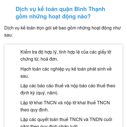
Dịch vụ kế toán quận Bình Thạnh
gồm những hoạt động nào?
Dịch vụ kế toán trọn gói sẽ bao gồm những hoạt động như
sau:
Kiểm tra độ hợp lý, tính hợp lệ của các giấy tờ
chứng từ, hoá đơn.
Hạch toán các nghiệp vụ kế toán phát sinh về
sau.
Lập các báo cáo thuế và nộp báo cáo thuế theo
định kỳ (quý, năm).
Lập tờ khai TNCN và nộp tờ khai thuế TNCN
theo quy định.
Lập các quyết toán thuế TNCN và TNDN cuối
năm theo quy định pháp luật.