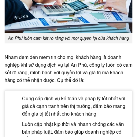
An Phú luôn cam kết rõ ràng với mọi quyền lợi của khách hàng
Nhằm đem đến niềm tin cho mọi khách hàng là doanh
nghiệp khi sử dụng dịch vụ tại An Phú, công ty luôn có cam
kết rõ ràng, minh bạch với quyền lợi và giá trị mà khách
hàng có thể nhận được. Cụ thể đó là:
Cung cấp dịch vụ kế toán và pháp lý tốt nhất với
giá cả cạnh tranh trên thị trường, đảm bảo mang
đến giá trị tốt nhất cho khách hàng
Luôn cập nhật kịp thời và nhanh chóng các văn
bản pháp luật, đảm bảo giúp doanh nghiệp có