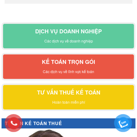
DỊCH VỤ DOANH NGHIỆP
Các dịch vụ về doanh nghiệp
KẾ TOÁN TRỌN GÓI
Các dịch vụ về lĩnh vực kế toán
TƯ VẤN THUẾ KẾ TOÁN
Hoàn toàn miễn phí
TƯ VẤN KẾ TOÁN THUẾ