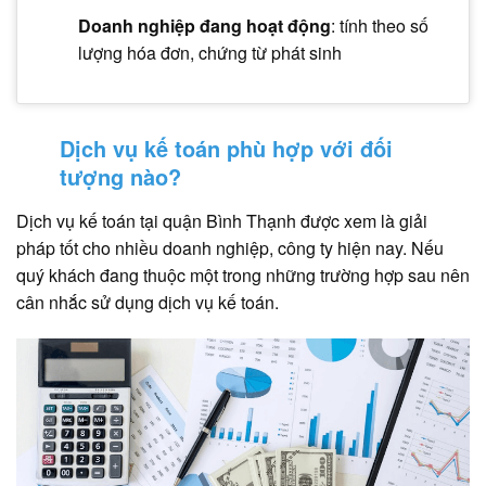
Doanh nghiệp đang hoạt động
: tính theo số
lượng hóa đơn, chứng từ phát sinh
Dịch vụ kế toán phù hợp với đối
tượng nào?
Dịch vụ kế toán tại quận Bình Thạnh được xem là giải
pháp tốt cho nhiều doanh nghiệp, công ty hiện nay. Nếu
quý khách đang thuộc một trong những trường hợp sau nên
cân nhắc sử dụng dịch vụ kế toán.