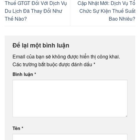
Thuế GTGT Đối Với Dịch Vụ
Cập Nhật Mới: Dịch Vụ Tổ
Du Lịch Đã Thay Đổi Như
Chức Sự Kiện Thuế Suất
Thế Nào?
Bao Nhiêu?
Để lại một bình luận
Email của bạn sẽ không được hiển thị công khai.
Các trường bắt buộc được đánh dấu
*
Bình luận
*
Tên
*