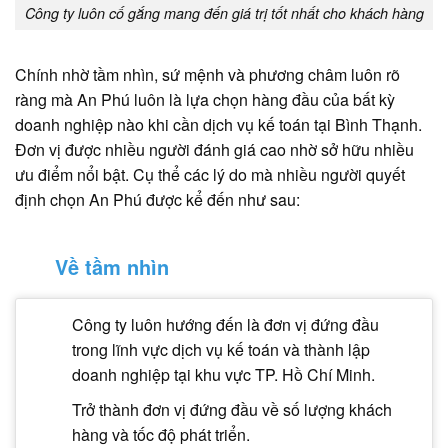
Công ty luôn cố gắng mang đến giá trị tốt nhất cho khách hàng
Chính nhờ tầm nhìn, sứ mệnh và phương châm luôn rõ
ràng mà An Phú luôn là lựa chọn hàng đầu của bất kỳ
doanh nghiệp nào khi cần dịch vụ kế toán tại Bình Thạnh.
Đơn vị được nhiều người đánh giá cao nhờ sở hữu nhiều
ưu điểm nổi bật. Cụ thể các lý do mà nhiều người quyết
định chọn An Phú được kể đến như sau:
Về tầm nhìn
Công ty luôn hướng đến là đơn vị đứng đầu
trong lĩnh vực dịch vụ kế toán và thành lập
doanh nghiệp tại khu vực TP. Hồ Chí Minh.
Trở thành đơn vị đứng đầu về số lượng khách
hàng và tốc độ phát triển.