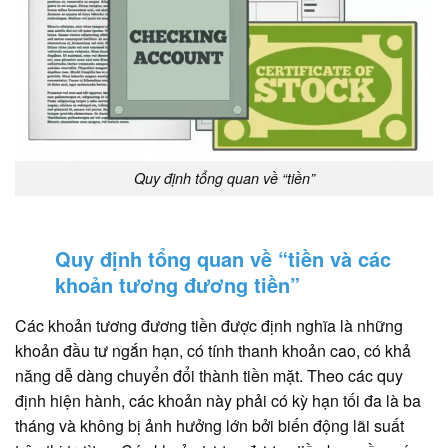
Quy định tổng quan về “tiền”
Quy định tổng quan về “tiền và các
khoản tương đương tiền”
Các khoản tương đương tiền được định nghĩa là những
khoản đầu tư ngắn hạn, có tính thanh khoản cao, có khả
năng dễ dàng chuyển đổi thành tiền mặt. Theo các quy
định hiện hành, các khoản này phải có kỳ hạn tối đa là ba
tháng và không bị ảnh hưởng lớn bởi biến động lãi suất