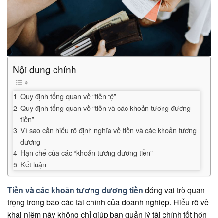
Nội dung chính
Quy định tổng quan về “tiền tệ”
Quy định tổng quan về “tiền và các khoản tương đương
tiền”
Vì sao cần hiểu rõ định nghĩa về tiền và các khoản tương
đương
Hạn chế của các “khoản tương đương tiền”
Kết luận
Tiền và các khoản tương đương tiền
đóng vai trò quan
trọng trong báo cáo tài chính của doanh nghiệp. Hiểu rõ về
khái niệm này không chỉ giúp bạn quản lý tài chính tốt hơn