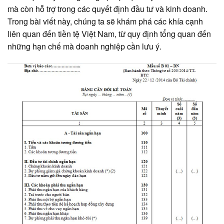
mà còn hỗ trợ trong các quyết định đầu tư và kinh doanh.
Trong bài viết này, chúng ta sẽ khám phá các khía cạnh
liên quan đến tiền tệ Việt Nam, từ quy định tổng quan đến
những hạn chế mà doanh nghiệp cần lưu ý.