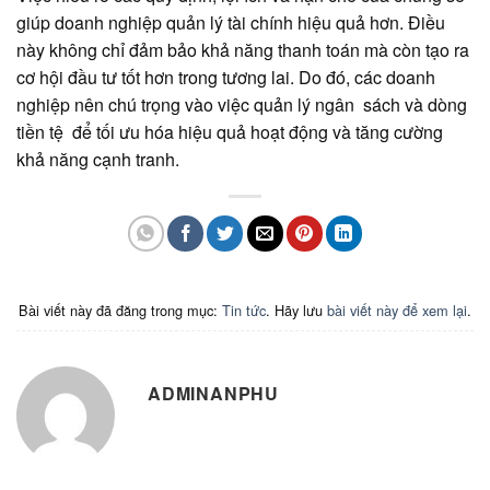
giúp doanh nghiệp quản lý tài chính hiệu quả hơn. Điều
này không chỉ đảm bảo khả năng thanh toán mà còn tạo ra
cơ hội đầu tư tốt hơn trong tương lai. Do đó, các doanh
nghiệp nên chú trọng vào việc quản lý ngân sách và dòng
tiền tệ để tối ưu hóa hiệu quả hoạt động và tăng cường
khả năng cạnh tranh.
Bài viết này đã đăng trong mục:
Tin tức
. Hãy lưu
bài viết này để xem lại
.
ADMINANPHU