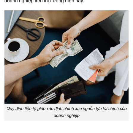
doanh nghiệp trên thị trường hiện nay.
Quy định tiền tệ giúp xác định chính xác nguồn lực tài chính của
doanh nghiệp