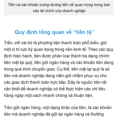
Tiền và các khoản tương đương tiền rất quan trọng trong báo
cáo tài chính của doanh nghiệp
Quy định tổng quan về “tiền tệ”
Tiền, với vai trò là phương tiện thanh toán phổ biến, giữ
một vị trí cực kỳ quan trọng trong nền kinh tế. Theo các quy
định hiện hành, tiền được phân loại thành ba dạng chính:
tiền mặt tại quỹ, tiền gửi ngân hàng và các khoản tiền đang
trong quá trình chuyển giao. Cụ thể, tiền mặt tại quỹ là số
tiền mà doanh nghiệp đang nắm giữ nhằm phục vụ cho
các giao dịch thanh toán trực tiếp. Đây là nguồn tiền rất
cần thiết để doanh nghiệp có thể thực hiện các chi tiêu
hàng ngày một cách nhanh chóng và thuận tiện.
Tiền gửi ngân hàng, một dạng khác của tiền, là các khoản
tiền mà doanh nghiệp đã gửi tại ngân hàng và thường