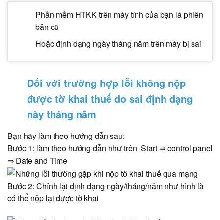
Phần mềm HTKK trên máy tính của bạn là phiên
bản cũ
Hoặc định dạng ngày tháng năm trên máy bị sai
Đối với trường hợp lỗi không nộp
được tờ khai thuế do sai định dạng
này tháng năm
Bạn hãy làm theo hướng dẫn sau:
Bước 1: làm theo hướng dẫn như trên: Start ⇒ control panel
⇒ Date and Time
Bước 2: Chỉnh lại định dạng ngày/tháng/năm như hình là
có thể nộp lại được tờ khai