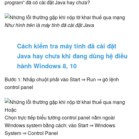
program” đã có cài đặt Java hay chưa?
Như hình trên là máy tính đã cài đặt Java
Cách kiểm tra máy tính đã cài đặt
Java hay chưa khi đang dùng hệ điều
hành Windows 8, 10
Bước 1: Nhấp chuột phải vào Start ⇒ Run ⇒ gõ lệnh
control panel
Hoặc
Chọn trực tiếp biểu tường control panel nằm ngoài
Windows system bằng cách: vào Start ⇒ Windows
System ⇒ Control Panel