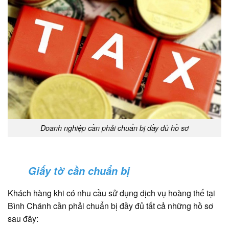
Doanh nghiệp cần phải chuẩn bị đầy đủ hồ sơ
Giấy tờ cần chuẩn bị
Khách hàng khi có nhu cầu sử dụng dịch vụ hoàng thế tại
Bình Chánh cần phải chuẩn bị đầy đủ tất cả những hồ sơ
sau đây: