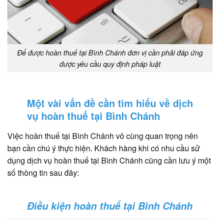
Để được hoàn thuế tại Bình Chánh đơn vị cần phải đáp ứng
được yêu cầu quy định pháp luật
Một vài vấn đề cần tìm hiểu về dịch
vụ hoàn thuế tại Bình Chánh
Việc hoàn thuế tại Bình Chánh vô cùng quan trọng nên
bạn cần chú ý thực hiện. Khách hàng khi có nhu cầu sử
dụng dịch vụ hoàn thuế tại Bình Chánh cũng cần lưu ý một
số thông tin sau đây:
Điều kiện hoàn thuế tại Bình Chánh