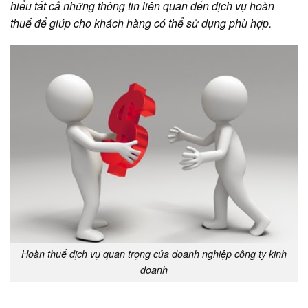
hiểu tất cả những thông tin liên quan đến dịch vụ hoàn
thuế để giúp cho khách hàng có thể sử dụng phù hợp.
Hoàn thuế dịch vụ quan trọng của doanh nghiệp công ty kinh
doanh