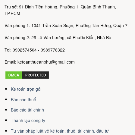
Trụ sở: 91 Đinh Tiên Hoàng, Phường 1, Quận Bình Thạnh,
TP.HCM
Văn phòng 1: 1041 Trần Xuân Soạn, Phường Tân Hưng, Quận 7.
Văn phòng 2: 26 Lê Văn Lương, xã Phước Kiển, Nhà Bè
Tel: 0902574504 - 0989778322
Email: ketoanthueanphu@gmail.com
Kế toán trọn gói
Báo cáo thuế
Báo cáo tài chính
Thành lập công ty
Tư vấn pháp luật về kế toán, thuế, tài chính, đầu tư