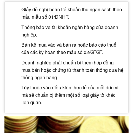
Giấy đề nghị hoàn trả khoản thu ngân sách theo
mẫu mẫu số 01/ĐNHT.
Thông báo về tài khoản ngân hàng của doanh
nghiệp.
Bản kê mua vào và bán ra hoặc báo cáo thuế
của các kỳ hoàn theo mẫu số 02/GTGT.
Doanh nghiệp phải chuẩn bị thêm hợp đồng
mua bán hoặc chứng từ thanh toán thông qua hệ
thống ngân hàng.
Tùy thuộc vào điều kiện thực tế của mỗi đơn vị
mà sẽ chuẩn bị thêm một số loại giấy tờ khác
liên quan.