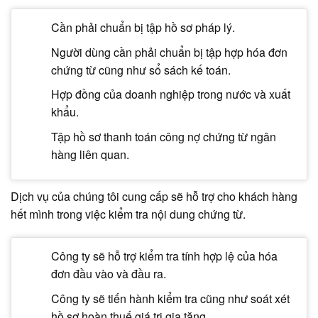
Cần phải chuẩn bị tập hồ sơ pháp lý.
Người dùng cần phải chuẩn bị tập hợp hóa đơn
chứng từ cũng như sổ sách kế toán.
Hợp đồng của doanh nghiệp trong nước và xuất
khẩu.
Tập hồ sơ thanh toán công nợ chứng từ ngân
hàng liên quan.
Dịch vụ của chúng tôi cung cấp sẽ hỗ trợ cho khách hàng
hết mình trong việc kiểm tra nội dung chứng từ.
Công ty sẽ hỗ trợ kiểm tra tính hợp lệ của hóa
đơn đầu vào và đầu ra.
Công ty sẽ tiến hành kiểm tra cũng như soát xét
hồ sơ hoàn thuế giá trị gia tăng.