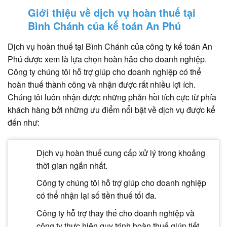
Giới thiệu về dịch vụ hoàn thuế tại
Bình Chánh của kế toán An Phú
Dịch vụ hoàn thuế tại Bình Chánh của công ty kế toán An
Phú được xem là lựa chọn hoàn hảo cho doanh nghiệp.
Công ty chúng tôi hỗ trợ giúp cho doanh nghiệp có thể
hoàn thuế thành công và nhận được rất nhiều lợi ích.
Chúng tôi luôn nhận được những phản hồi tích cực từ phía
khách hàng bởi những ưu điểm nổi bật về dịch vụ được kể
đến như:
Dịch vụ hoàn thuế cung cấp xử lý trong khoảng
thời gian ngắn nhất.
Công ty chúng tôi hỗ trợ giúp cho doanh nghiệp
có thể nhận lại số tiền thuế tối đa.
Công ty hỗ trợ thay thế cho doanh nghiệp và
công ty thực hiện quy trình hoàn thuế giúp tiết