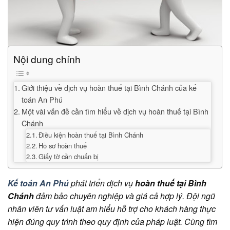
Nội dung chính
Giới thiệu về dịch vụ hoàn thuế tại Bình Chánh của kế
toán An Phú
Một vài vấn đề cần tìm hiểu về dịch vụ hoàn thuế tại Bình
Chánh
Điều kiện hoàn thuế tại Bình Chánh
Hồ sơ hoàn thuế
Giấy tờ cần chuẩn bị
Kế toán An Phú
phát triển dịch vụ
hoàn thuế tại Bình
Chánh
đảm bảo chuyên nghiệp và giá cả hợp lý. Đội ngũ
nhân viên tư vấn luật am hiểu hỗ trợ cho khách hàng thực
hiện đúng quy trình theo quy định của pháp luật. Cùng tìm