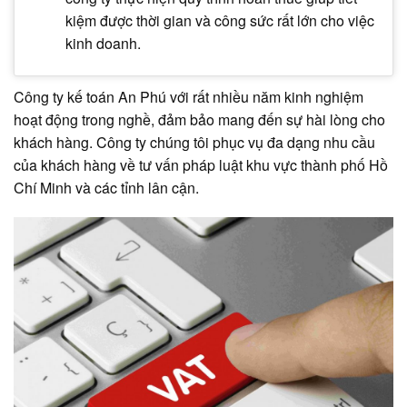
kiệm được thời gian và công sức rất lớn cho việc
kinh doanh.
Công ty kế toán An Phú với rất nhiều năm kinh nghiệm
hoạt động trong nghề, đảm bảo mang đến sự hài lòng cho
khách hàng. Công ty chúng tôi phục vụ đa dạng nhu cầu
của khách hàng về tư vấn pháp luật khu vực thành phố Hồ
Chí Minh và các tỉnh lân cận.