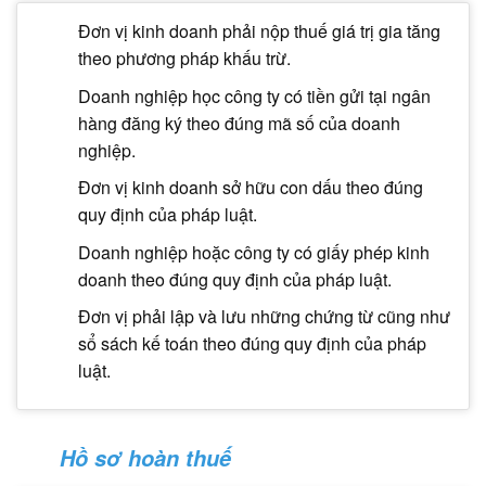
Đơn vị kinh doanh phải nộp thuế giá trị gia tăng
theo phương pháp khấu trừ.
Doanh nghiệp học công ty có tiền gửi tại ngân
hàng đăng ký theo đúng mã số của doanh
nghiệp.
Đơn vị kinh doanh sở hữu con dấu theo đúng
quy định của pháp luật.
Doanh nghiệp hoặc công ty có giấy phép kinh
doanh theo đúng quy định của pháp luật.
Đơn vị phải lập và lưu những chứng từ cũng như
sổ sách kế toán theo đúng quy định của pháp
luật.
Hồ sơ hoàn thuế