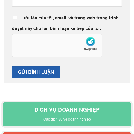
Lưu tên của tôi, email, và trang web trong trình
duyệt này cho lần bình luận kế tiếp của tôi.
DỊCH VỤ DOANH NGHIỆP
Các dịch vụ về doanh nghiệp