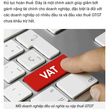
thủ tục hoàn thuế. Đây là một chính sách giúp giảm bớt
gánh nặng tài chính cho doanh nghiệp, đặc biệt là đối với
các doanh nghiệp có nhiều đầu ra và đầu vào thuế GTGT
chưa khấu trừ hết.
Mỗi doanh nghiệp đều có nghĩa vụ nộp thuế GTGT