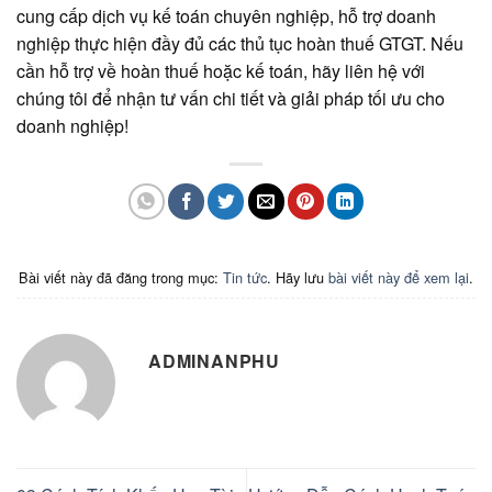
cung cấp dịch vụ kế toán chuyên nghiệp, hỗ trợ doanh
nghiệp thực hiện đầy đủ các thủ tục hoàn thuế GTGT. Nếu
cần hỗ trợ về hoàn thuế hoặc kế toán, hãy liên hệ với
chúng tôi để nhận tư vấn chi tiết và giải pháp tối ưu cho
doanh nghiệp!
Bài viết này đã đăng trong mục:
Tin tức
. Hãy lưu
bài viết này để xem lại
.
ADMINANPHU