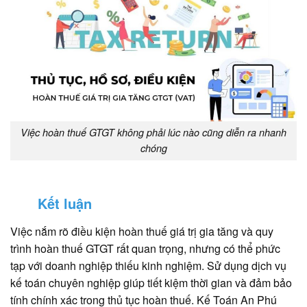
Việc hoàn thuế GTGT không phải lúc nào cũng diễn ra nhanh
chóng
Kết luận
Việc nắm rõ điều kiện hoàn thuế giá trị gia tăng và quy
trình hoàn thuế GTGT rất quan trọng, nhưng có thể phức
tạp với doanh nghiệp thiếu kinh nghiệm. Sử dụng dịch vụ
kế toán chuyên nghiệp giúp tiết kiệm thời gian và đảm bảo
tính chính xác trong thủ tục hoàn thuế. Kế Toán An Phú