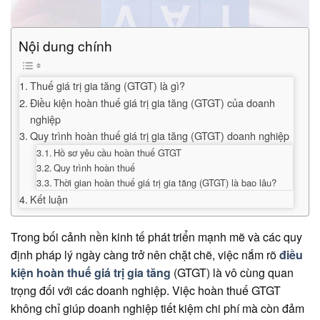
Nội dung chính
Thuế giá trị gia tăng (GTGT) là gì?
Điều kiện hoàn thuế giá trị gia tăng (GTGT) của doanh
nghiệp
Quy trình hoàn thuế giá trị gia tăng (GTGT) doanh nghiệp
Hồ sơ yêu cầu hoàn thuế GTGT
Quy trình hoàn thuế
Thời gian hoàn thuế giá trị gia tăng (GTGT) là bao lâu?
Kết luận
Trong bối cảnh nền kinh tế phát triển mạnh mẽ và các quy
định pháp lý ngày càng trở nên chặt chẽ, việc nắm rõ
điều
kiện hoàn thuế giá trị gia tăng
(GTGT) là vô cùng quan
trọng đối với các doanh nghiệp. Việc hoàn thuế GTGT
không chỉ giúp doanh nghiệp tiết kiệm chi phí mà còn đảm