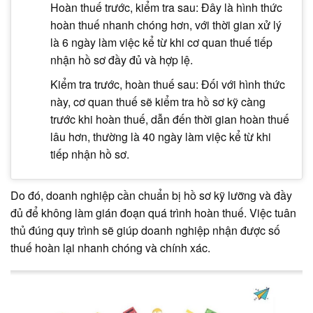
Hoàn thuế trước, kiểm tra sau: Đây là hình thức
hoàn thuế nhanh chóng hơn, với thời gian xử lý
là 6 ngày làm việc kể từ khi cơ quan thuế tiếp
nhận hồ sơ đầy đủ và hợp lệ.
Kiểm tra trước, hoàn thuế sau: Đối với hình thức
này, cơ quan thuế sẽ kiểm tra hồ sơ kỹ càng
trước khi hoàn thuế, dẫn đến thời gian hoàn thuế
lâu hơn, thường là 40 ngày làm việc kể từ khi
tiếp nhận hồ sơ.
Do đó, doanh nghiệp cần chuẩn bị hồ sơ kỹ lưỡng và đầy
đủ để không làm gián đoạn quá trình hoàn thuế. Việc tuân
thủ đúng quy trình sẽ giúp doanh nghiệp nhận được số
thuế hoàn lại nhanh chóng và chính xác.