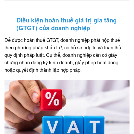
Điều kiện hoàn thuế giá trị gia tăng
(GTGT) của doanh nghiệp
Để được hoàn thuế GTGT, doanh nghiệp phải nộp thuế
theo phương pháp khấu trừ, có hồ sơ hợp lệ và tuân thủ
quy định pháp luật. Cụ thể, doanh nghiệp cần có giấy
chứng nhận đăng ký kinh doanh, giấy phép hoạt động
hoặc quyết định thành lập hợp pháp.