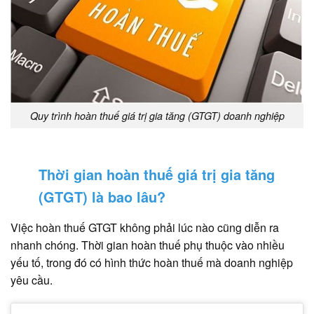
Quy trình hoàn thuế giá trị gia tăng (GTGT) doanh nghiệp
Thời gian hoàn thuế giá trị gia tăng
(GTGT) là bao lâu?
Việc hoàn thuế GTGT không phải lúc nào cũng diễn ra
nhanh chóng. Thời gian hoàn thuế phụ thuộc vào nhiều
yếu tố, trong đó có hình thức hoàn thuế mà doanh nghiệp
yêu cầu.