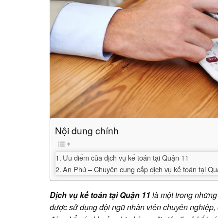
Nội dung chính
Ưu điểm của dịch vụ kế toán tại Quận 11
An Phú – Chuyên cung cấp dịch vụ kế toán tại Q
Dịch vụ kế toán tại Quận 11
là một trong những
được sử dụng đội ngũ nhân viên chuyên nghiệp, 