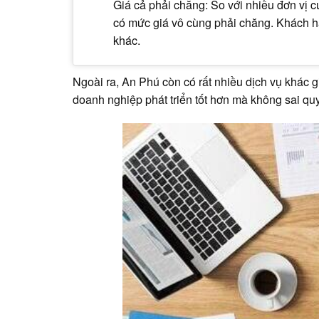
Giá cả phải chăng: So với nhiều đơn vị c
có mức giá vô cùng phải chăng. Khách h
khác.
Ngoài ra, An Phú còn có rất nhiều dịch vụ khác 
doanh nghiệp phát triển tốt hơn mà không sai qu