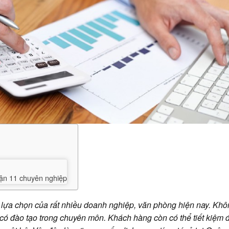
uận 11 chuyên nghiệp
 lựa chọn của rất nhiều doanh nghiệp, văn phòng hiện nay. Khô
có đào tạo trong chuyên môn. Khách hàng còn có thể tiết kiệm 