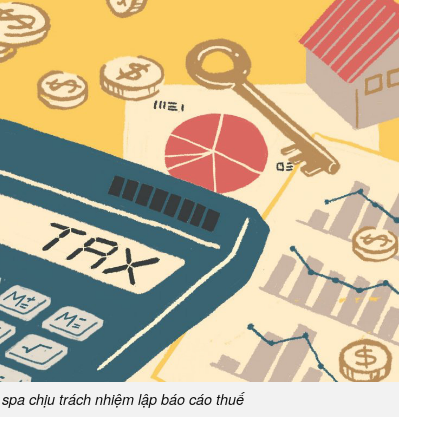
spa chịu trách nhiệm lập báo cáo thuế