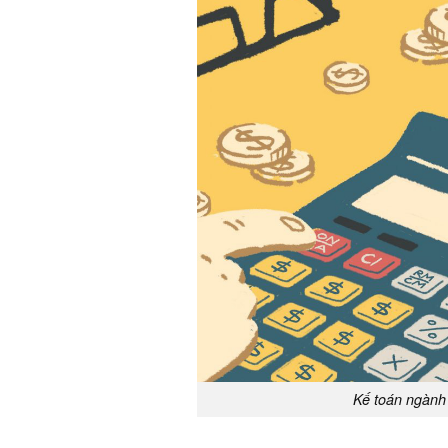
Kế toán ngành 