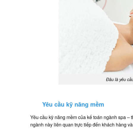
Đâu là yêu cầ
Yêu cầu kỹ năng mềm
Yêu cầu kỹ năng mềm của kế toán ngành spa – t
ngành này liên quan trực tiếp đến khách hàng và