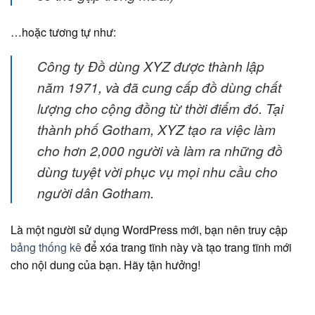
…hoặc tương tự như:
Công ty Đồ dùng XYZ được thành lập
năm 1971, và đã cung cấp đồ dùng chất
lượng cho cộng đồng từ thời điểm đó. Tại
thành phố Gotham, XYZ tạo ra việc làm
cho hơn 2,000 người và làm ra những đồ
dùng tuyệt vời phục vụ mọi nhu cầu cho
người dân Gotham.
Là một người sử dụng WordPress mới, bạn nên truy cập
bảng thống kê
để xóa trang tĩnh này và tạo trang tĩnh mới
cho nội dung của bạn. Hãy tận hưởng!